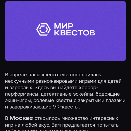
В апреле наша квестотека пополнилась
нескучными разножанровыми играми для детей
и взрослых. Здесь вы найдете хоррор-
перформансы, детективные эскейпы, бодрящие
экшн-игры, ролевые квесты с закрытыми глазами
и завораживающие VR-квесты.
В
открылось множество интересных
Москве
игр на любой вкус. Вам предлагается попытать