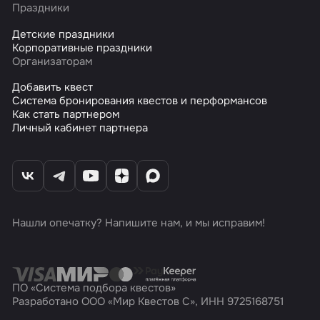
Праздники
Детские праздники
Корпоративные праздники
Организаторам
Добавить квест
Система бронирования квестов и перформансов
Как стать партнером
Личный кабинет партнера
Нашли опечатку? Напишите нам, и мы исправим!
ПО «Система подбора квестов»
Разработано ООО «Мир Квестов С», ИНН 9725168751