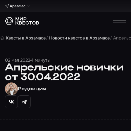
Арзамас
Квесты в Арзамасе
Новости квестов в Арзамасе
Апрельс
02 мая 2022
4 минуты
Апрельские новички
от 30.04.2022
Редакция