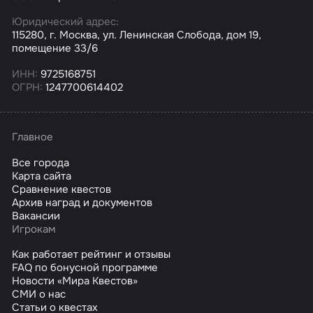
Юридический адрес:
115280, г. Москва, ул. Ленинская Слобода, дом 19,
помещение 33/6
ИНН:
9725168751
ОГРН:
1247700614402
Главное
Все города
Карта сайта
Сравнение квестов
Архив наград и документов
Вакансии
Игрокам
Как работает рейтинг и отзывы
FAQ по бонусной программе
Новости «Мира Квестов»
СМИ о нас
Статьи о квестах