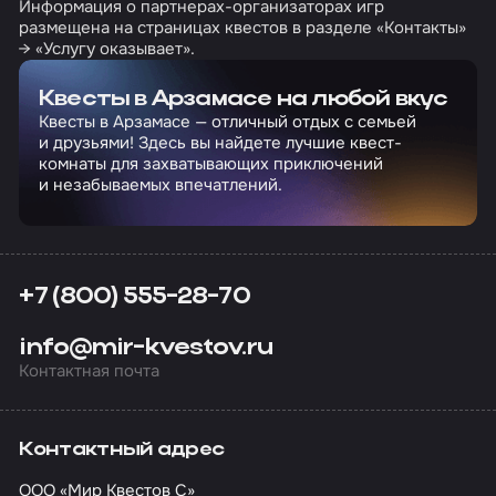
Информация о партнерах-организаторах игр
размещена на страницах квестов в разделе «Контакты»
→ «Услугу оказывает».
Квесты в Арзамасе на любой вкус
Квесты в Арзамасе — отличный отдых с семьей
и друзьями! Здесь вы найдете лучшие квест-
комнаты для захватывающих приключений
и незабываемых впечатлений.
+7 (800) 555-28-70
info@mir-kvestov.ru
Контактная почта
Контактный адрес
ООО «Мир Квестов С»