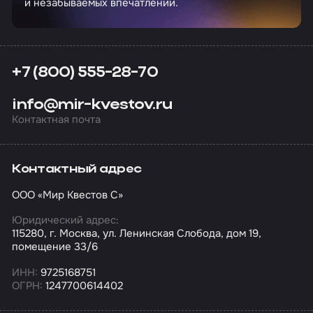
и незабываемых впечатлений.
+7 (800) 555-28-70
info@mir-kvestov.ru
Контактная почта
Контактный адрес
ООО «Мир Квестов С»
Юридический адрес:
115280, г. Москва, ул. Ленинская Слобода, дом 19,
помещение 33/6
ИНН:
9725168751
ОГРН:
1247700614402