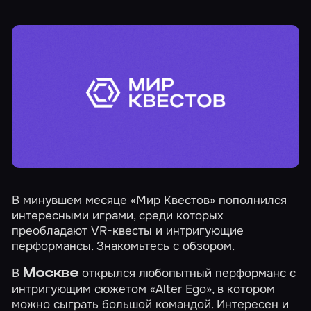
В минувшем месяце «Мир Квестов» пополнился
интересными играми, среди которых
преобладают VR-квесты и интригующие
перформансы. Знакомьтесь с обзором.
В
открылся любопытный перформанс с
Москве
интригующим сюжетом
«Alter Ego»
, в котором
можно сыграть большой командой. Интересен и