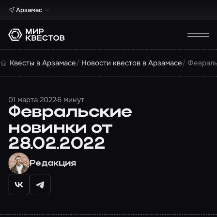
Арзамас
Квесты в Арзамасе
Новости квестов в Арзамасе
Февраль
01 марта 2022
6 минут
Февральские
новинки от
28.02.2022
Редакция