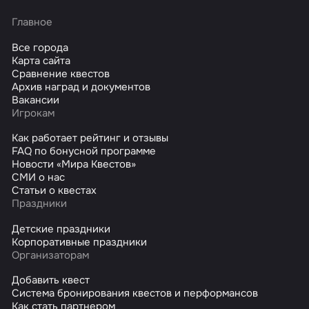
Главное
Все города
Карта сайта
Сравнение квестов
Архив наград и документов
Вакансии
Игрокам
Как работает рейтинг и отзывы
FAQ по бонусной программе
Новости «Мира Квестов»
СМИ о нас
Статьи о квестах
Праздники
Детские праздники
Корпоративные праздники
Организаторам
Добавить квест
Система бронирования квестов и перформансов
Как стать партнером