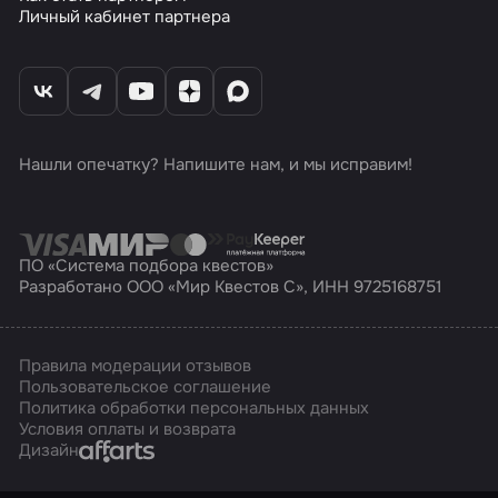
Личный кабинет партнера
Нашли опечатку? Напишите нам, и мы исправим!
ПО «Система подбора квестов»
Разработано ООО «Мир Квестов С», ИНН 9725168751
Правила модерации отзывов
Пользовательское соглашение
Политика обработки персональных данных
Условия оплаты и возврата
Affarts
Дизайн