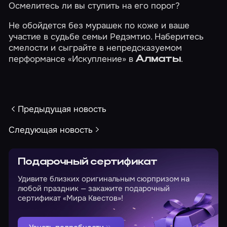
Осмелитесь ли вы ступить на его порог?
Не обойдется без мурашек по коже и ваше
участие в судьбе семьи Редэмтио. Наберитесь
смелости и сыграйте в непредсказуемом
перформансе
«Искупление»
в
.
Алматы
Предыдущая новость
Следующая новость
Подарочный сертификат
Удивите близких оригинальным сюрпризом на
любой праздник — закажите подарочный
сертификат «Мира Квестов»!