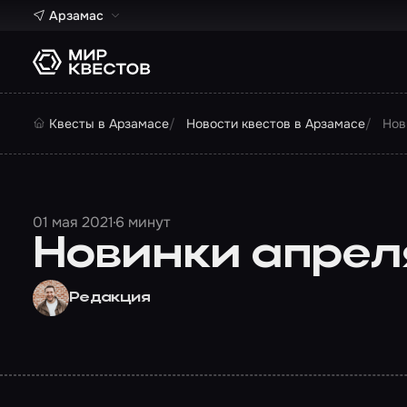
Арзамас
Квесты в Арзамасе
Новости квестов в Арзамасе
Нов
01 мая 2021
6 минут
Новинки апреля
Редакция