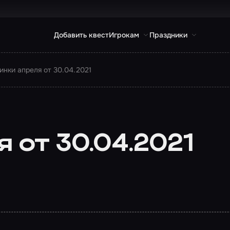
Добавить квест
Игрокам
Праздники
инки апреля от 30.04.2021
 от 30.04.2021