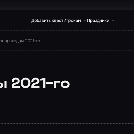
Добавить квест
Игрокам
Праздники
вопроходцы 2021-го
 2021-го