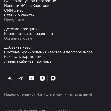
FAQ по бонусной программе
Новости «Мира Квестов»
СМИ о нас
Статьи о квестах
Праздники
Детские праздники
Корпоративные праздники
Организаторам
Добавить квест
Система бронирования квестов и перформансов
Как стать партнером
Личный кабинет партнера
Нашли опечатку? Напишите нам, и мы исправим!