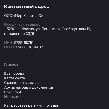
Контактный адрес
ООО «Мир Квестов С»
Юридический адрес:
115280, г. Москва, ул. Ленинская Слобода, дом 19,
помещение 33/6
ИНН:
9725168751
ОГРН:
1247700614402
Главное
Все города
Карта сайта
Сравнение квестов
Архив наград и документов
Вакансии
Игрокам
Как работает рейтинг и отзывы