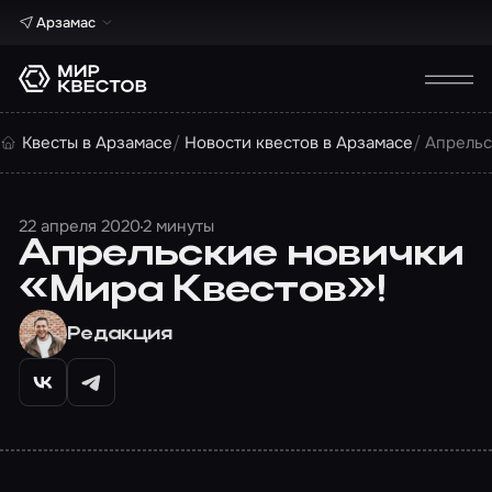
Арзамас
Квесты в Арзамасе
Новости квестов в Арзамасе
Апрельс
22 апреля 2020
2 минуты
Апрельские новички
«Мира Квестов»!
Редакция