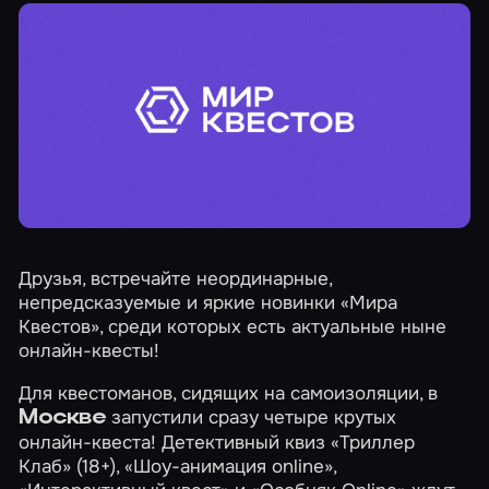
Друзья, встречайте неординарные,
непредсказуемые и яркие новинки «Мира
Квестов», среди которых есть актуальные ныне
онлайн-квесты!
Для квестоманов, сидящих на самоизоляции, в
запустили сразу четыре крутых
Москве
онлайн-квеста! Детективный квиз
«Триллер
Клаб»
(18+),
«Шоу-анимация online»
,