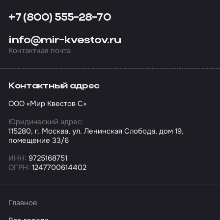
+7 (800) 555-28-70
info@mir-kvestov.ru
Контактная почта
Контактный адрес
ООО «Мир Квестов С»
Юридический адрес:
115280, г. Москва, ул. Ленинская Слобода, дом 19,
помещение 33/6
ИНН:
9725168751
ОГРН:
1247700614402
Главное