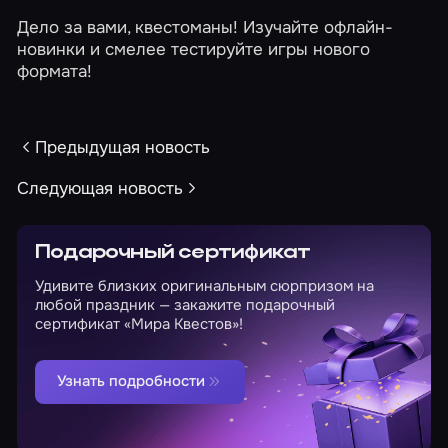
Дело за вами, квестоманы! Изучайте офлайн-
новинки и смелее тестируйте игры нового
формата!
Предыдущая новость
Следующая новость
Подарочный сертификат
Удивите близких оригинальным сюрпризом на
любой праздник — закажите подарочный
сертификат «Мира Квестов»!
Узнать подробности