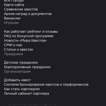
Все города
Карта сайта
Сравнение квестов
Архив наград и документов
Вакансии
Игрокам
Как работает рейтинг и отзывы
FAQ по бонусной программе
Новости «Мира Квестов»
СМИ о нас
Статьи о квестах
Праздники
Детские праздники
Корпоративные праздники
Организаторам
Добавить квест
Система бронирования квестов и перформансов
Как стать партнером
Личный кабинет партнера