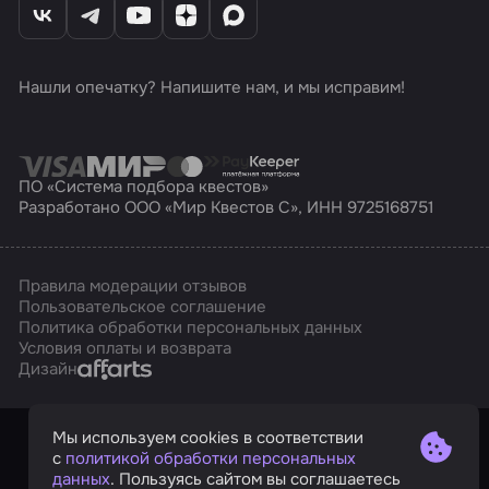
Нашли опечатку? Напишите нам, и мы исправим!
ПО «Система подбора квестов»
Разработано ООО «Мир Квестов С», ИНН 9725168751
Правила модерации отзывов
Пользовательское соглашение
Политика обработки персональных данных
Условия оплаты и возврата
Affarts
Дизайн
Мы используем cookies в соответствии
с
политикой обработки персональных
данных
. Пользуясь сайтом вы соглашаетесь