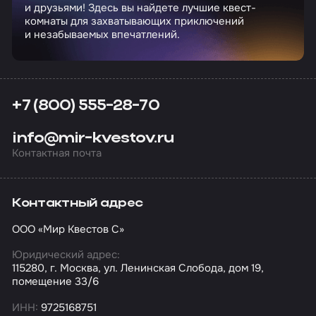
и друзьями! Здесь вы найдете лучшие квест-
комнаты для захватывающих приключений
и незабываемых впечатлений.
+7 (800) 555-28-70
info@mir-kvestov.ru
Контактная почта
Контактный адрес
ООО «Мир Квестов С»
Юридический адрес:
115280, г. Москва, ул. Ленинская Слобода, дом 19,
помещение 33/6
ИНН:
9725168751