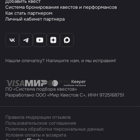
Добавить квест
Система бронирования квестов и перформансов
Как стать партнером
Личный кабинет партнера
Нашли опечатку? Напишите нам, и мы исправим!
ПО «Система подбора квестов»
Разработано ООО «Мир Квестов С», ИНН 9725168751
Правила модерации отзывов
Пользовательское соглашение
Политика обработки персональных данных
Условия оплаты и возврата