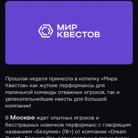
Прошлая неделя принесла в копилку «Мира
Квестов» как жуткие перформансы для
маленькой команды отважных игроков, так и
увлекательнейшие квесты для большой
компании!
В
ждет опытных игроков и
Москве
бесстрашных новичков перформанс с говорящим
названием
«Безумие»
(18+) от компании «Dream