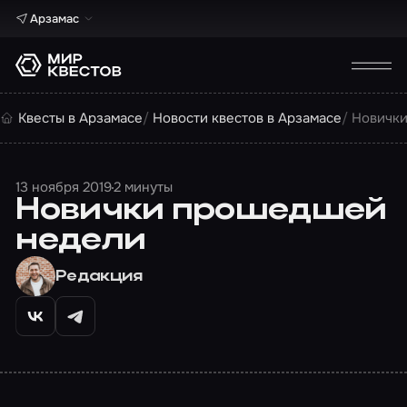
Арзамас
Квесты в Арзамасе
Новости квестов в Арзамасе
Новичк
13 ноября 2019
2 минуты
Новички прошедшей
недели
Редакция