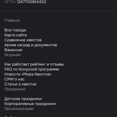
ОГРН:
1247700614402
Главное
Все города
Карта сайта
Сравнение квестов
Архив наград и документов
Вакансии
Игрокам
Как работает рейтинг и отзывы
FAQ по бонусной программе
Новости «Мира Квестов»
СМИ о нас
Статьи о квестах
Праздники
Детские праздники
Корпоративные праздники
Организаторам