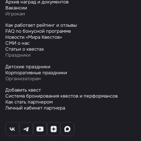
Архив наград и документов
Вакансии
Игрокам
Как работает рейтинг и отзывы
FAQ по бонусной программе
Новости «Мира Квестов»
СМИ о нас
Статьи о квестах
Праздники
Детские праздники
Корпоративные праздники
Организаторам
Добавить квест
Система бронирования квестов и перформансов
Как стать партнером
Личный кабинет партнера