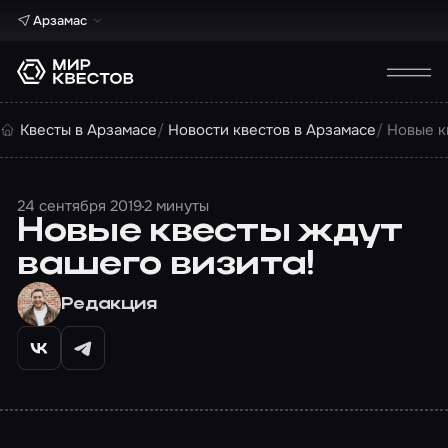
Арзамас
Квесты в Арзамасе
Новости квестов в Арзамасе
Новые к
24 сентября 2019
2 минуты
Новые квесты ждут
вашего визита!
Редакция