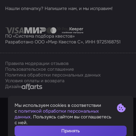
Нашли опечатку? Напишите нам, и мы исправим!
ПО «Система подбора квестов»
Разработано ООО «Мир Квестов С», ИНН 9725168751
Правила модерации отзывов
Пользовательское соглашение
Политика обработки персональных данных
Условия оплаты и возврата
Affarts
Дизайн
Мы используем cookies в соответствии
с
политикой обработки персональных
данных
. Пользуясь сайтом вы соглашаетесь
с ней.
Принять