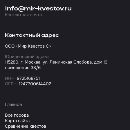
info@mir-kvestov.ru
Контактная почта
Контактный адрес
ООО «Мир Квестов С»
Юридический адрес:
115280, г. Москва, ул. Ленинская Слобода, дом 19,
помещение 33/6
ИНН:
9725168751
ОГРН:
1247700614402
Главное
Все города
Карта сайта
Сравнение квестов