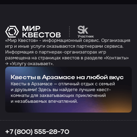
Перейти на сайт партн
«Мир Квестов» - информационный сервис. Организация
игр и иные услуги оказываются партнерами сервиса.
Информация о партнерах-организаторах игр
размещена на страницах квестов в разделе «Контакты»
→ «Услугу оказывает».
Квесты в Арзамасе на любой вкус
Квесты в Арзамасе — отличный отдых с семьей
и друзьями! Здесь вы найдете лучшие квест-
комнаты для захватывающих приключений
и незабываемых впечатлений.
+7 (800) 555-28-70