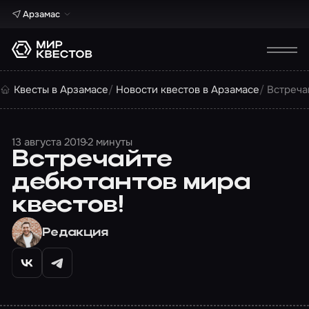
Арзамас
Квесты в Арзамасе
Новости квестов в Арзамасе
Встреча
13 августа 2019
2 минуты
Встречайте
дебютантов мира
квестов!
Редакция