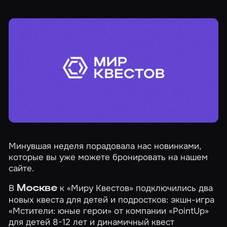
Минувшая неделя порадовала нас новинками,
которые вы уже можете бронировать на нашем
сайте.
В
к «Миру Квестов» подключились два
Москве
новых квеста для детей и подростков: экшн-игра
«Мстители: юные герои»
от компании «PointUp»
для детей 8-12 лет и динамичный квест