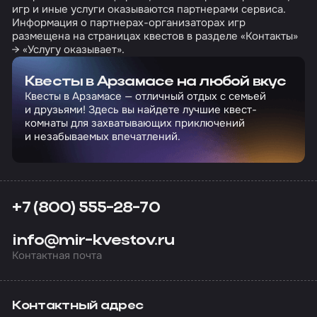
игр и иные услуги оказываются партнерами сервиса.
Информация о партнерах-организаторах игр
размещена на страницах квестов в разделе «Контакты»
→ «Услугу оказывает».
Квесты в Арзамасе на любой вкус
Квесты в Арзамасе — отличный отдых с семьей
и друзьями! Здесь вы найдете лучшие квест-
комнаты для захватывающих приключений
и незабываемых впечатлений.
+7 (800) 555-28-70
info@mir-kvestov.ru
Контактная почта
Контактный адрес