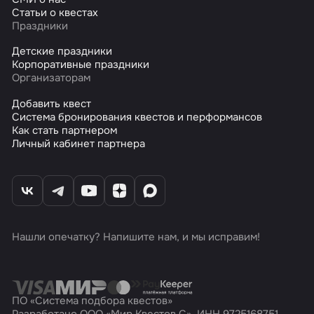
Статьи о квестах
Праздники
Детские праздники
Корпоративные праздники
Организаторам
Добавить квест
Система бронирования квестов и перформансов
Как стать партнером
Личный кабинет партнера
Нашли опечатку? Напишите нам, и мы исправим!
ПО «Система подбора квестов»
Разработано ООО «Мир Квестов С», ИНН 9725168751