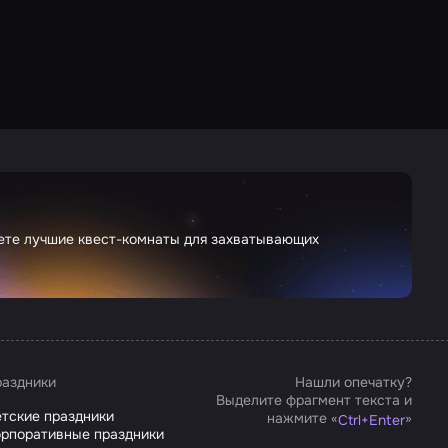
дете лучшие квест-комнаты для захватывающих
аздники
Нашли опечатку?
Выделите фрагмент текста и
тские праздники
нажмите «
»
Ctrl
+
Enter
рпоративные праздники