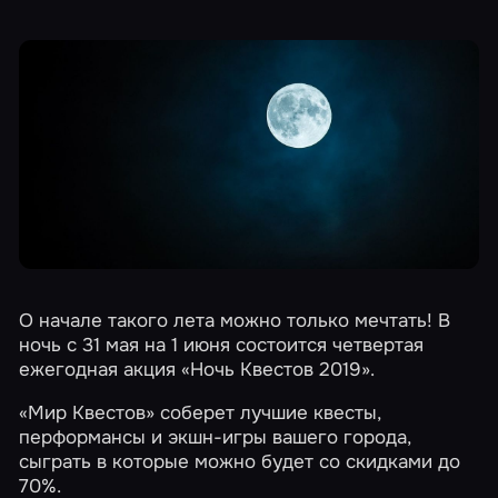
О начале такого лета можно только мечтать! В
ночь с 31 мая на 1 июня состоится четвертая
ежегодная акция
«Ночь Квестов 2019»
.
«Мир Квестов» соберет лучшие квесты,
перформансы и экшн-игры
вашего города
,
сыграть в которые можно будет со скидками до
70%.