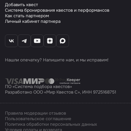
Добавить квест
Система бронирования квестов и перформансов
Как стать партнером
Личный кабинет партнера
Нашли опечатку? Напишите нам, и мы исправим!
ПО «Система подбора квестов»
Разработано ООО «Мир Квестов С», ИНН 9725168751
Правила модерации отзывов
Пользовательское соглашение
Политика обработки персональных данных
Условия оплаты и возврата