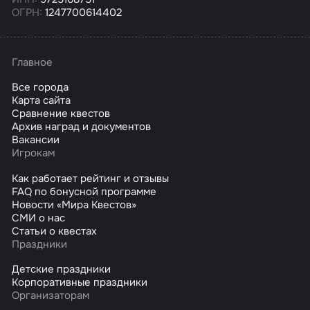
ОГРН:
1247700614402
Главное
Все города
Карта сайта
Сравнение квестов
Архив наград и документов
Вакансии
Игрокам
Как работает рейтинг и отзывы
FAQ по бонусной программе
Новости «Мира Квестов»
СМИ о нас
Статьи о квестах
Праздники
Детские праздники
Корпоративные праздники
Организаторам