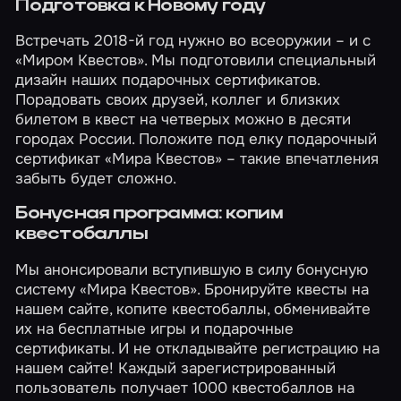
Подготовка к Новому году
Встречать 2018-й год нужно во всеоружии – и с
«Миром Квестов». Мы подготовили специальный
дизайн наших подарочных сертификатов.
Порадовать своих друзей, коллег и близких
билетом в квест на четверых можно в десяти
городах России. Положите под елку
подарочный
сертификат «Мира Квестов»
– такие впечатления
забыть будет сложно.
Бонусная программа: копим
квестобаллы
Мы анонсировали вступившую в силу бонусную
систему «Мира Квестов». Бронируйте квесты на
нашем сайте, копите квестобаллы, обменивайте
их на бесплатные игры и подарочные
сертификаты. И не откладывайте регистрацию на
нашем сайте! Каждый зарегистрированный
пользователь получает 1000 квестобаллов на