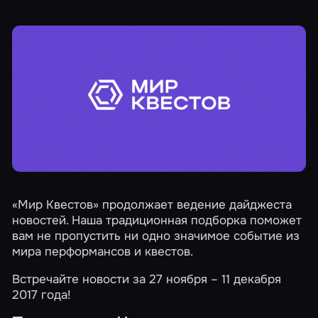
«Мир Квестов» продолжает ведение дайджеста
новостей. Наша традиционная подборка поможет
вам не пропустить ни одно значимое событие из
мира перформансов и квестов.
Встречайте новости за 27 ноября – 11 декабря
2017 года!