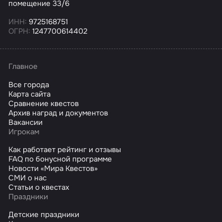
помещение 33/6
ИНН:
9725168751
ОГРН:
1247700614402
Главное
Все города
Карта сайта
Сравнение квестов
Архив наград и документов
Вакансии
Игрокам
Как работает рейтинг и отзывы
FAQ по бонусной программе
Новости «Мира Квестов»
СМИ о нас
Статьи о квестах
Праздники
Детские праздники