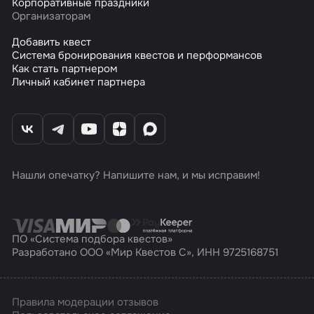
Корпоративные праздники
Организаторам
Добавить квест
Система бронирования квестов и перформансов
Как стать партнером
Личный кабинет партнера
Нашли опечатку? Напишите нам, и мы исправим!
ПО «Система подбора квестов»
Разработано ООО «Мир Квестов С», ИНН 9725168751
Правила модерации отзывов