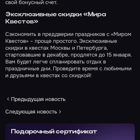
свой
бонусный счет
.
Эксклюзивные скидки «Мира
Квестов»
Сэкономить в преддверии праздников с «Миром
Квестов» – проще простого. Эксклюзивные
скидки в квестах
Москвы
и
Петербурга
,
стартовавшие в декабре, продлятся до 15 января.
Вам будет легче спланировать отдых в
праздничные дни. Проведите время с любимыми
и друзьями в квестах со скидкой!
Предыдущая новость
Следующая новость
Подарочный сертификат