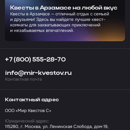
Квесты в Арзамасе на любой вкус
Квесты в Арзамасе — отличный отдых с семьей
и друзьями! Здесь вы найдете лучшие квест-
комнаты для захватывающих приключений
и незабываемых впечатлений.
+7 (800) 555-28-70
info@mir-kvestov.ru
Контактная почта
Контактный адрес
ООО «Мир Квестов С»
Юридический адрес:
115280, г. Москва, ул. Ленинская Слобода, дом 19,