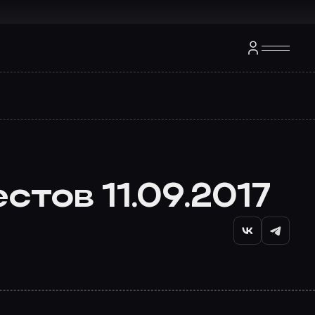
тов 11.09.2017