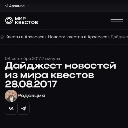
Арзамас
Квесты в Арзамасе
Новости квестов в Арзамасе
Дайджес
04 сентября 2017
2 минуты
Дайджест новостей
из мира квестов
28.08.2017
Редакция