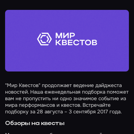
"Мир Квестов" продолжает ведение дайджеста
новостей. Наша еженедельная подборка поможет
вам не пропустить ни одно значимое событие из
мира перформансов и квестов. Встречайте
подборку за 28 августа – 3 сентября 2017 года.
Обзоры на квесты