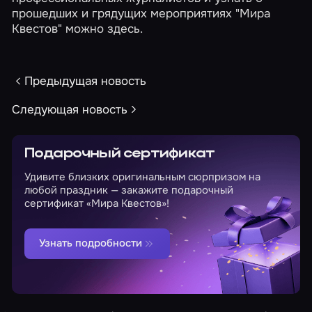
прошедших и грядущих мероприятиях "Мира
Квестов" можно
здесь
.
Предыдущая новость
Следующая новость
Подарочный сертификат
Удивите близких оригинальным сюрпризом на
любой праздник — закажите подарочный
сертификат «Мира Квестов»!
Узнать подробности