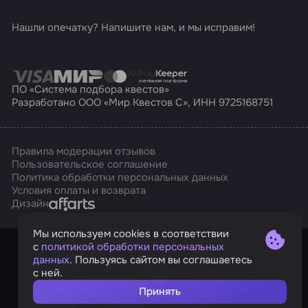
Нашли опечатку? Напишите нам, и мы исправим!
ПО «Система подбора квестов»
Разработано ООО «Мир Квестов С», ИНН 9725168751
Правила модерации отзывов
Пользовательское соглашение
Политика обработки персональных данных
Условия оплаты и возврата
Affarts
Дизайн
Мы используем cookies в соответствии
с
политикой обработки персональных
данных
. Пользуясь сайтом вы соглашаетесь
с ней.
Принять