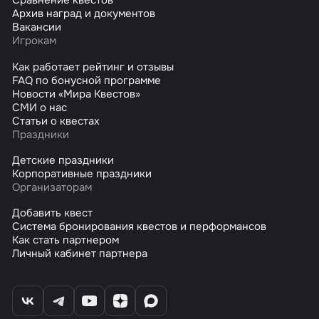
Сравнение квестов
Архив наград и документов
Вакансии
Игрокам
Как работает рейтинг и отзывы
FAQ по бонусной программе
Новости «Мира Квестов»
СМИ о нас
Статьи о квестах
Праздники
Детские праздники
Корпоративные праздники
Организаторам
Добавить квест
Система бронирования квестов и перформансов
Как стать партнером
Личный кабинет партнера