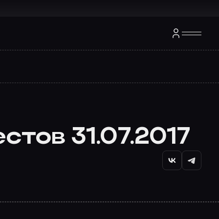
тов 31.07.2017