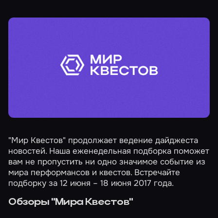
"Мир Квестов" продолжает ведение дайджеста
новостей. Наша еженедельная подборка поможет
вам не пропустить ни одно значимое событие из
мира перформансов и квестов. Встречайте
подборку за 12 июня – 18 июня 2017 года.
Обзоры "Мира Квестов"