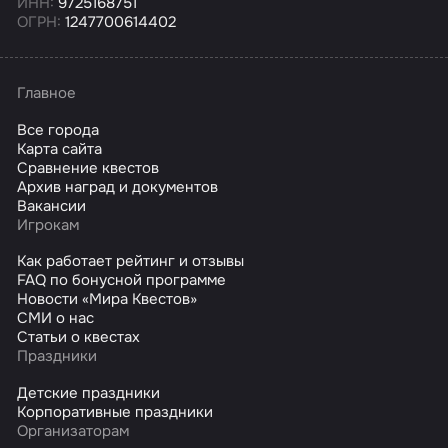
ИНН:
9725168751
ОГРН:
1247700614402
Главное
Все города
Карта сайта
Сравнение квестов
Архив наград и документов
Вакансии
Игрокам
Как работает рейтинг и отзывы
FAQ по бонусной программе
Новости «Мира Квестов»
СМИ о нас
Статьи о квестах
Праздники
Детские праздники
Корпоративные праздники
Организаторам