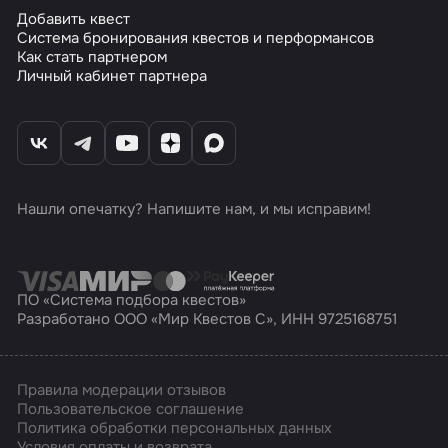
Добавить квест
Система бронирования квестов и перформансов
Как стать партнером
Личный кабинет партнера
Нашли опечатку? Напишите нам, и мы исправим!
ПО «Система подбора квестов»
Разработано ООО «Мир Квестов С», ИНН 9725168751
Правила модерации отзывов
Пользовательское соглашение
Политика обработки персональных данных
Условия оплаты и возврата