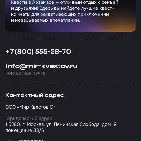
Квесты в Арзамасе — отличный отдых с семьей
и друзьями! Здесь вы найдете лучшие квест-
комнаты для захватывающих приключений
и незабываемых впечатлений.
+7 (800) 555-28-70
info@mir-kvestov.ru
Контактная почта
Контактный адрес
ООО «Мир Квестов С»
Юридический адрес:
115280, г. Москва, ул. Ленинская Слобода, дом 19,
помещение 33/6