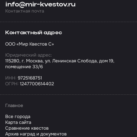
info@mir-kvestov.ru
Контактная почта
Контактный адрес
ООО «Мир Квестов С»
Юридический адрес:
115280, г. Москва, ул. Ленинская Слобода, дом 19,
помещение 33/6
ИНН:
9725168751
ОГРН:
1247700614402
Главное
Все города
Карта сайта
Сравнение квестов
Архив наград и документов