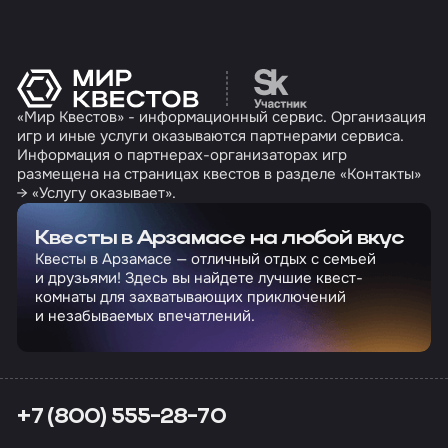
Перейти на сайт партн
«Мир Квестов» - информационный сервис. Организация
игр и иные услуги оказываются партнерами сервиса.
Информация о партнерах-организаторах игр
размещена на страницах квестов в разделе «Контакты»
→ «Услугу оказывает».
Квесты в Арзамасе на любой вкус
Квесты в Арзамасе — отличный отдых с семьей
и друзьями! Здесь вы найдете лучшие квест-
комнаты для захватывающих приключений
и незабываемых впечатлений.
+7 (800) 555-28-70