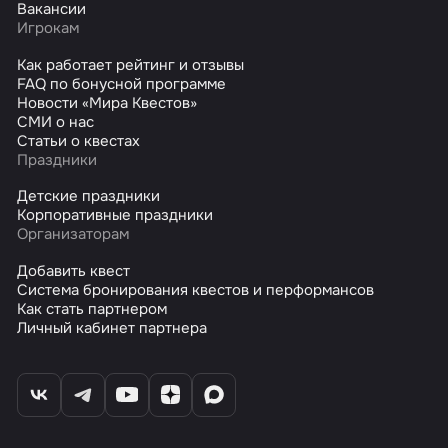
Вакансии
Игрокам
Как работает рейтинг и отзывы
FAQ по бонусной программе
Новости «Мира Квестов»
СМИ о нас
Статьи о квестах
Праздники
Детские праздники
Корпоративные праздники
Организаторам
Добавить квест
Система бронирования квестов и перформансов
Как стать партнером
Личный кабинет партнера