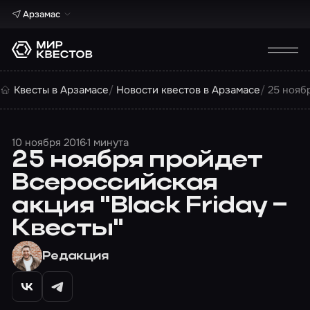
Арзамас
Квесты в Арзамасе
Новости квестов в Арзамасе
25 нояб
10 ноября 2016
1 минута
25 ноября пройдет
Всероссийская
акция "Black Friday –
Квесты"
Редакция