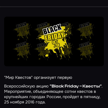
"Мир Квестов" организует первую
Всероссийскую акцию
.
"Black Friday – Квесты"
Мероприятие, объединяющее сотни квестов в
крупнейших городах России, пройдет в пятницу,
25 ноября 2016 года.